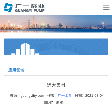
应用领域
远大集团
来源：guangyiby.com
作者：
广一水泵
日期：2021-03-04
08:47
浏览：