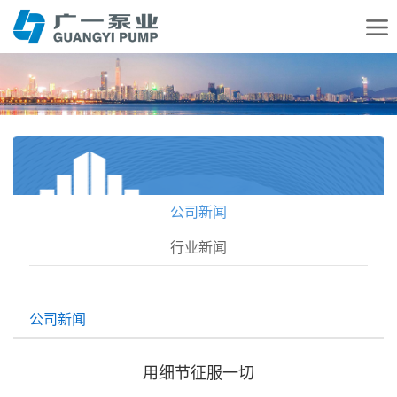
公司新闻
行业新闻
公司新闻
用细节征服一切