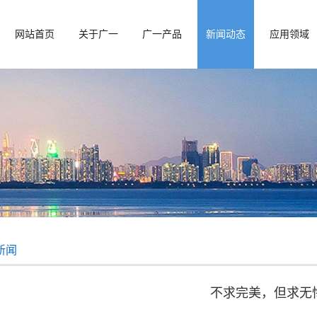
网站首页
关于广一
广一产品
新闻动态
应用领域
新闻
不求完美，但求无