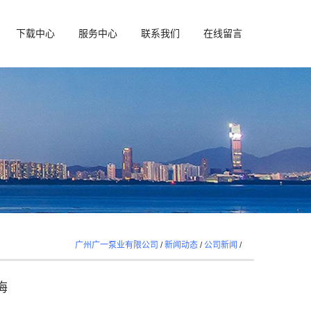
下载中心
服务中心
联系我们
在线留言
广州广一泵业有限公司
/
新闻动态
/
公司新闻
/
悔