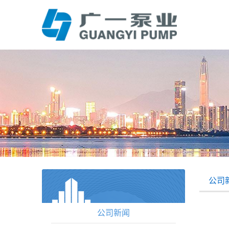
公司
公司新闻