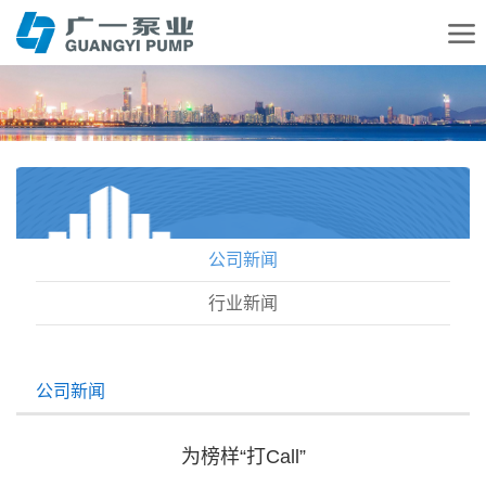
公司新闻
行业新闻
公司新闻
为榜样“打Call”