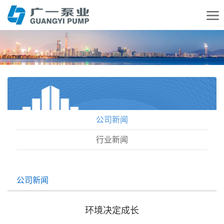
公司新闻
行业新闻
公司新闻
环境决定成长