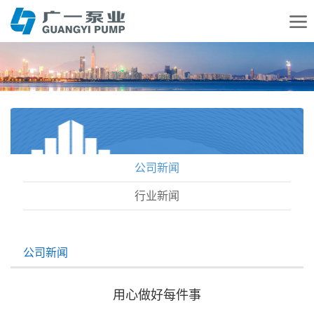
公司新闻
行业新闻
公司新闻
用心做好每件事