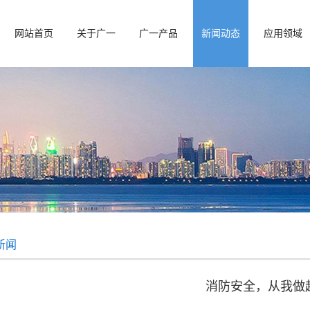
网站首页
关于广一
广一产品
新闻动态
应用领域
新闻
消防安全，从我做