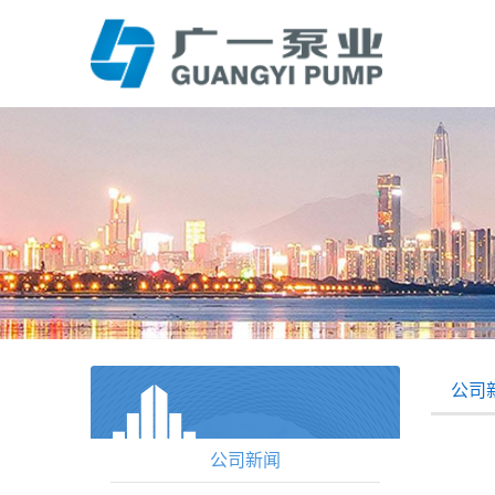
公司
公司新闻