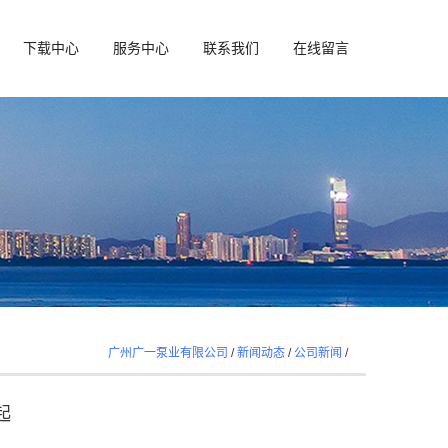
下载中心
服务中心
联系我们
在线留言
广州广一泵业有限公司
/
新闻动态
/
公司新闻
/
起