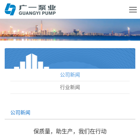
公司新闻
行业新闻
公司新闻
保质量，助生产，我们在行动