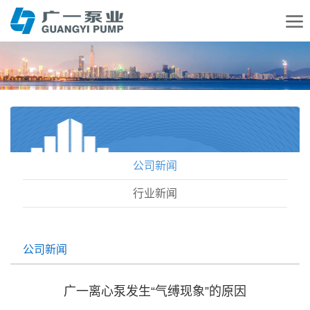
公司新闻
行业新闻
公司新闻
广一离心泵发生“气缚现象”的原因