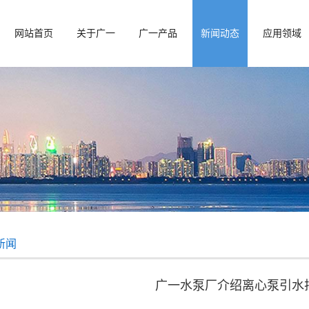
网站首页
关于广一
广一产品
新闻动态
应用领域
新闻
广一水泵厂介绍离心泵引水