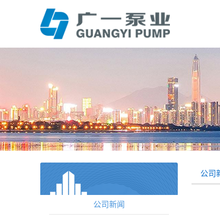
公司
公司新闻