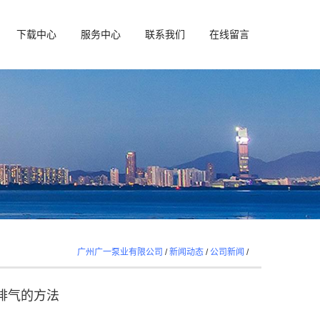
下载中心
服务中心
联系我们
在线留言
广州广一泵业有限公司
/
新闻动态
/
公司新闻
/
排气的方法