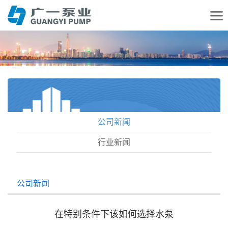
公司新闻
行业新闻
公司新闻
在特别条件下该如何选择水泵