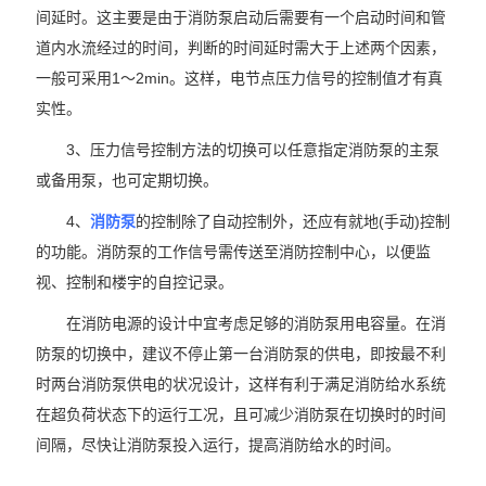
间延时。这主要是由于消防泵启动后需要有一个启动时间和管
道内水流经过的时间，判断的时间延时需大于上述两个因素，
一般可采用1～2min。这样，电节点压力信号的控制值才有真
实性。
3、压力信号控制方法的切换可以任意指定消防泵的主泵
或备用泵，也可定期切换。
4、
消防泵
的控制除了自动控制外，还应有就地(手动)控制
的功能。消防泵的工作信号需传送至消防控制中心，以便监
视、控制和楼宇的自控记录。
在消防电源的设计中宜考虑足够的消防泵用电容量。在消
防泵的切换中，建议不停止第一台消防泵的供电，即按最不利
时两台消防泵供电的状况设计，这样有利于满足消防给水系统
在超负荷状态下的运行工况，且可减少消防泵在切换时的时间
间隔，尽快让消防泵投入运行，提高消防给水的时间。