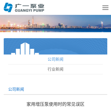
公司新闻
行业新闻
公司新闻
家用增压泵使用时的常见误区