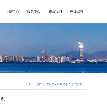
下载中心
服务中心
联系我们
在线留言
广州广一泵业有限公司
/
新闻动态
/
行业新闻
/
知识