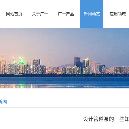
网站首页
关于广一
广一产品
新闻动态
应用领域
新闻
设计管道泵的一些