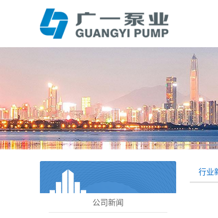
行业
公司新闻