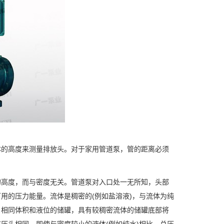
体的高度来测量排放头。对于家用管道泵，管的距离必须
高度，而与密度无关。管道泵对入口处一无所知，头部
用的压力能量。流体是稠密的(例如盐溶液)，与流体为纯
，相同体积和液位的储罐，具有较稠密流体的储罐底部将