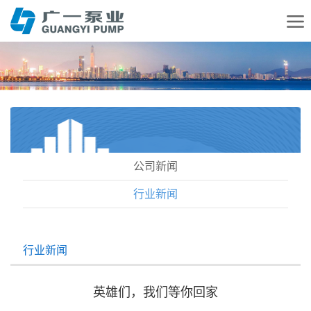
公司新闻
行业新闻
行业新闻
英雄们，我们等你回家