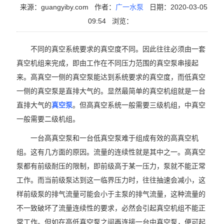
来源：guangyiby.com
作者：
广一水泵
日期：2020-03-05
09:54
浏览：
不同的真空系统要求的真空度不同。因此往往必须由一套
真空机组来完成，即由工作在不同压力范围的真空泵串接起
来。高真空一侧的真空泵能达到系统要求的真空度，而低真空
一侧的真空泵是直排大气的。显然最简单的真空机组就是一台
直排大气的
真空泵
。但高真空系统一般需要三级机组，中真空
一般需要二级机组。
一台高真空泵和一台低真空泵难于组成有效的高真空机
组。这有几方面的原因。流量的连续性就是其中之一。高真空
泵都有前级耐压的限制，即前级高于某一压力，泵就不能正常
工作。而当前级泵达到这一临界压力时，往往抽速会减小，这
样前级泵的排气流量可能会小于主泵的排气流量，这种流量的
不一致破坏了流量连续性的要求，必然会引起真空机组不能正
常工作。但如在高低真空泵之间再连接一台中真空泵，便可起