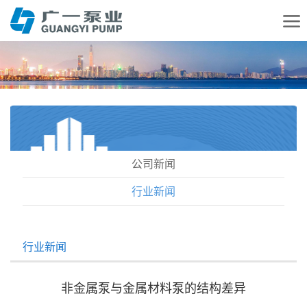
公司新闻
行业新闻
行业新闻
非金属泵与金属材料泵的结构差异