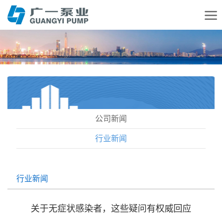
公司新闻
行业新闻
行业新闻
关于无症状感染者，这些疑问有权威回应