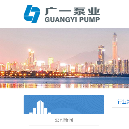
行业
公司新闻