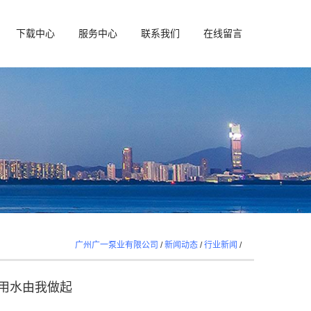
下载中心
服务中心
联系我们
在线留言
广州广一泵业有限公司
/
新闻动态
/
行业新闻
/
用水由我做起