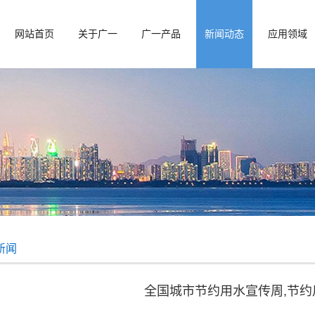
网站首页
关于广一
广一产品
新闻动态
应用领域
新闻
全国城市节约用水宣传周,节约