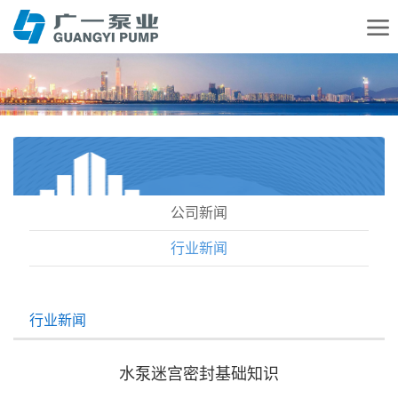
公司新闻
行业新闻
行业新闻
水泵迷宫密封基础知识