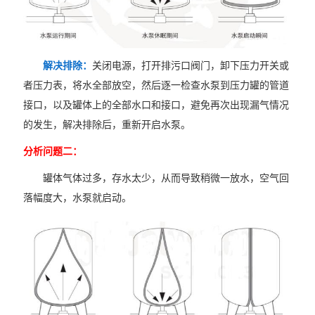
解决排除：
关闭电源，打开排污口阀门，卸下压力开关或
者压力表，将水全部放空，然后逐一检查水泵到压力罐的管道
接口，以及罐体上的全部水口和接口，避免再次出现漏气情况
的发生，解决排除后，重新开启水泵。
分析问题二：
罐体气体过多，存水太少，从而导致稍微一放水，空气回
落幅度大，水泵就启动。