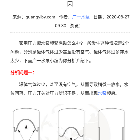
因
来源：guangyiby.com
作者：
广一水泵
日期：2020-08-27
09:30
浏览：
家用压力罐水泵频繁启动怎么办?一般发生这种情况是2个
问题，分别是罐体气体过少甚至没有空气、罐体气体过多存水
太少，下面广一水泵小编为你分析介绍下。
分析问题一：
罐体气体过少，甚至没有空气，从而导致稍微一放水，水
位回落，压力开关对压力辨识不足，从而出现
水泵
频启。