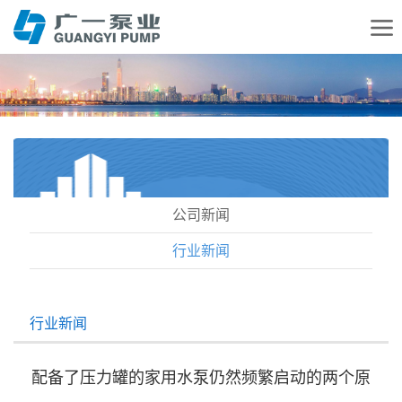
公司新闻
行业新闻
行业新闻
配备了压力罐的家用水泵仍然频繁启动的两个原