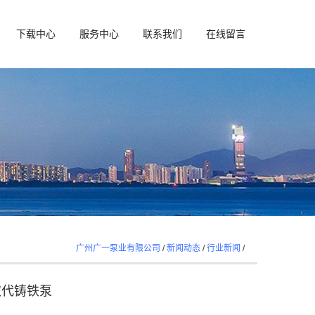
下载中心
服务中心
联系我们
在线留言
广州广一泵业有限公司
/
新闻动态
/
行业新闻
/
取代铸铁泵