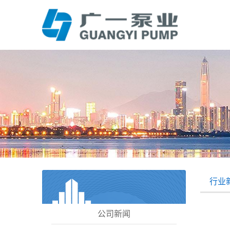
行业
公司新闻