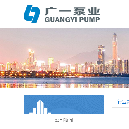
行业
公司新闻