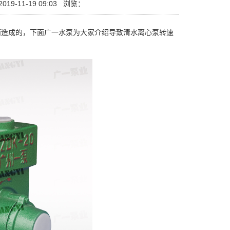
19-11-19 09:03
浏览：
造成的，下面广一水泵为大家介绍导致清水离心泵转速