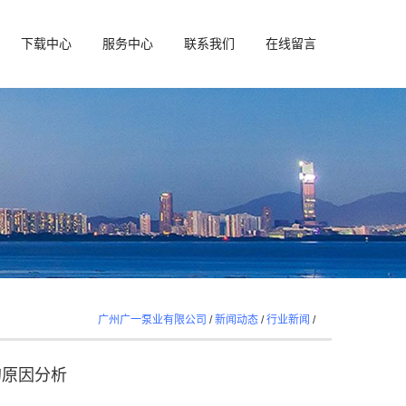
下载中心
服务中心
联系我们
在线留言
广州广一泵业有限公司
/
新闻动态
/
行业新闻
/
的原因分析