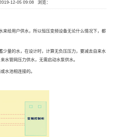
19-12-05 09:08
浏览：
水来给用户供水，所以恒压变频设备无论什么情况下，都
蓄少量的水，在设计时，计算无负压压力，要减去自来水
自来水管网压力供水，无需启动水泵供水。
或水池相连接的。