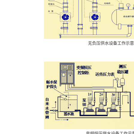
无负压供水设备工作示意
变频恒压供水设备工作示