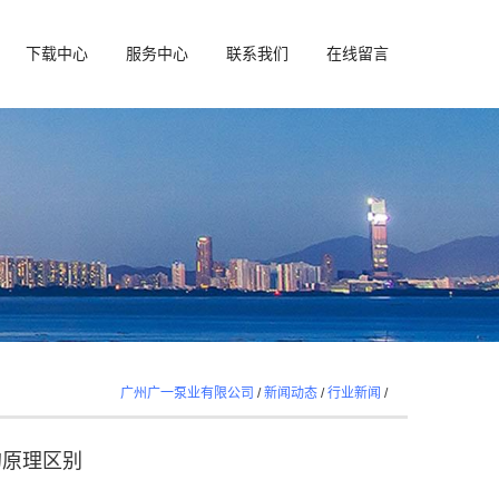
下载中心
服务中心
联系我们
在线留言
广州广一泵业有限公司
/
新闻动态
/
行业新闻
/
的原理区别