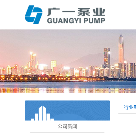
行业
公司新闻