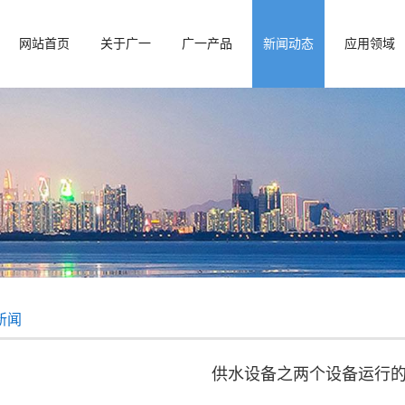
网站首页
关于广一
广一产品
新闻动态
应用领域
新闻
供水设备之两个设备运行