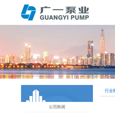
行业
公司新闻