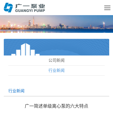
公司新闻
行业新闻
行业新闻
广一简述单级离心泵的六大特点