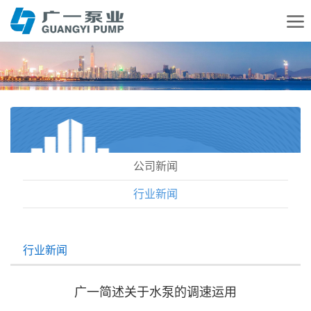
公司新闻
行业新闻
行业新闻
广一简述关于水泵的调速运用