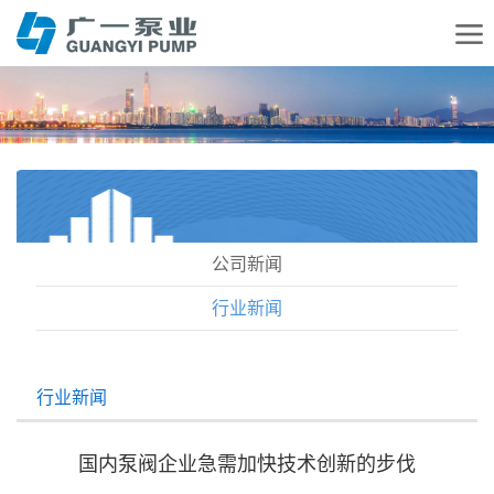
公司新闻
行业新闻
行业新闻
国内泵阀企业急需加快技术创新的步伐