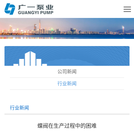
公司新闻
行业新闻
行业新闻
蝶阀在生产过程中的困难