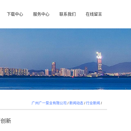
下载中心
服务中心
联系我们
在线留言
广州广一泵业有限公司
/
新闻动态
/
行业新闻
/
断创新