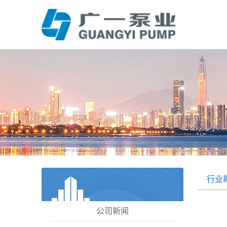
行业
公司新闻