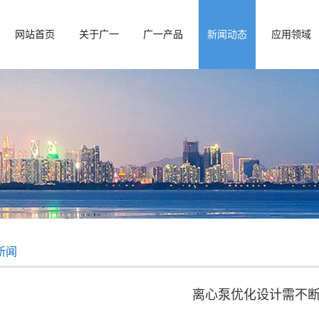
网站首页
关于广一
广一产品
新闻动态
应用领域
新闻
离心泵优化设计需不