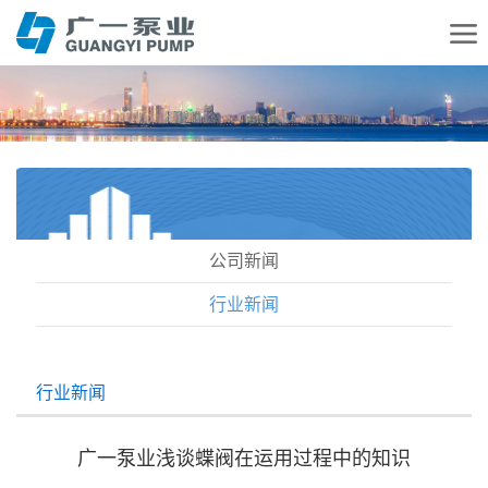
公司新闻
行业新闻
行业新闻
广一泵业浅谈蝶阀在运用过程中的知识