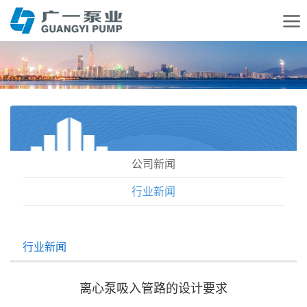
公司新闻
行业新闻
行业新闻
离心泵吸入管路的设计要求