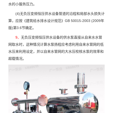
水的小服务压力。
(4)无负压变频恒压供水设备管道的沿程和局部水头损失计
算，应按《建筑给水排水设计规范》GB 50015-2003 (2009年
版)第3.6节确定。
9、
无负压变频恒压供水设备的供水泵直接从自来水水管
网取水时，这种情况计算水泵扬程应考虑利用自来水管网的低
水压来利用设定，并以自来水管网的大水压校核水泵的效率和
超载情况。