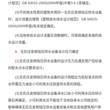
计规范》GB 50015-2003(2009年版)中第3.6.1条确定。
(3)不同用水性质的建筑共用同一无负压变频恒压供水设备
时，设计流量应按照《建筑给水排水设计规范》 GB 50015-
2003(2009年版)有关规定确定。
(4)当地有给水设计流量实测数据时，可按其确定系统的给
水设计流量。
8、
无负压变频恒压供水设备设计压力确定
(1)无负压变频恒压供水设备的设计压力应满足用户低标准
的配水点水压要求设计。
(2)无负压变频恒压供水设备的设计扬程应为低标准点的供
水所需压力减去小可利用水压就是供水泵的扬程。
(3)无负压变频恒压供水设备进水口处小可利用水压应经计
算后再确定，小可利用水压不能低于当地自来水公司核定的、
能够确保无负压变频恒压供水设备安装点附近其他建筑用户用