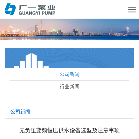
公司新闻
行业新闻
公司新闻
无负压变频恒压供水设备选型及注意事项