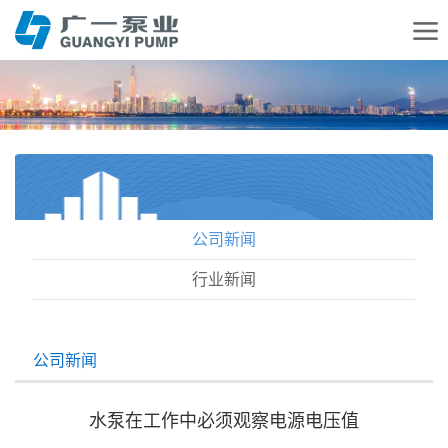
公司新闻
行业新闻
公司新闻
水泵在工作中必须观察电源电压值