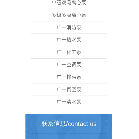
单级双吸离心泵
多级多吸离心泵
广一消防泵
广一热水泵
广一化工泵
广一空调泵
广一排污泵
广一真空泵
广一清水泵
联系信息/contact us