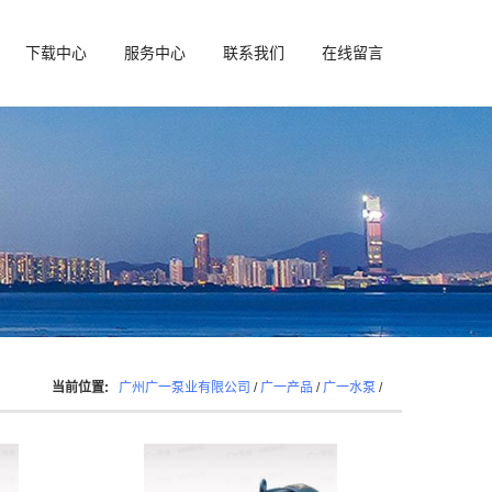
下载中心
服务中心
联系我们
在线留言
当前位置:
广州广一泵业有限公司
/
广一产品
/
广一水泵
/