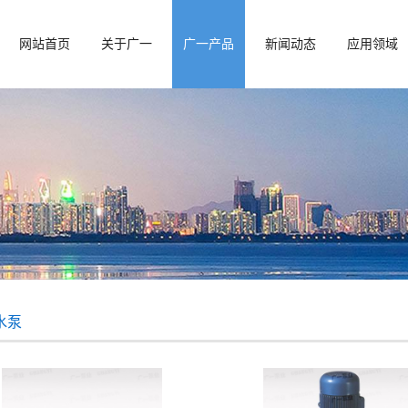
网站首页
关于广一
广一产品
新闻动态
应用领域
水泵