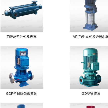
TSWA型卧式多级泵
VP(F)型立式多级离心
GDF型耐腐蚀管道泵
GD型管道泵